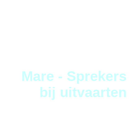
Mare - Sprekers
bij uitvaarten